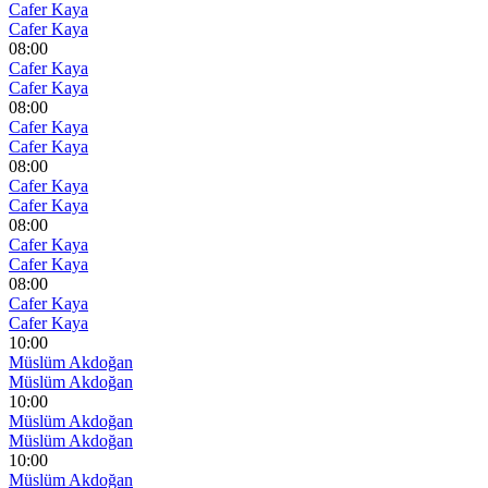
Cafer Kaya
Cafer Kaya
08:00
Cafer Kaya
Cafer Kaya
08:00
Cafer Kaya
Cafer Kaya
08:00
Cafer Kaya
Cafer Kaya
08:00
Cafer Kaya
Cafer Kaya
08:00
Cafer Kaya
Cafer Kaya
10:00
Müslüm Akdoğan
Müslüm Akdoğan
10:00
Müslüm Akdoğan
Müslüm Akdoğan
10:00
Müslüm Akdoğan