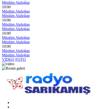
Müslüm Akdoğan
10:00
Müslüm Akdoğan
Müslüm Akdoğan
10:00
Müslüm Akdoğan
Müslüm Akdoğan
10:00
Müslüm Akdoğan
Müslüm Akdoğan
10:00
Müslüm Akdoğan
Müslüm Akdoğan
VİDEO
FOTO