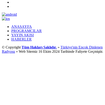
ANASAYFA
PROGRAMCILAR
YAYIN AKIŞI
HABERLER
© Copyright
Tüm Hakları Saklıdır.
»
Türkiye'nin Ençok Dinlenen
Radyosu
» Web Sitemiz 16 Ekim 2024 Tarihinde Faliyete Geçmiştir.